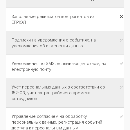
Заполнение реквизитов контрагентов из
❌
ЕГРЮЛ
Подписки на уведомления о событиях, на
✅
уведомления об изменении данных
Уведомления по SMS, всплывающим окном, на
✅
электронную почту
Учет персональных данных в соответствии со
✅
152-ФЗ, учет затрат рабочего времени
сотрудников
Управление согласием на обработку
✅
персональных данных, регистрация событий
доступа к персональным данным