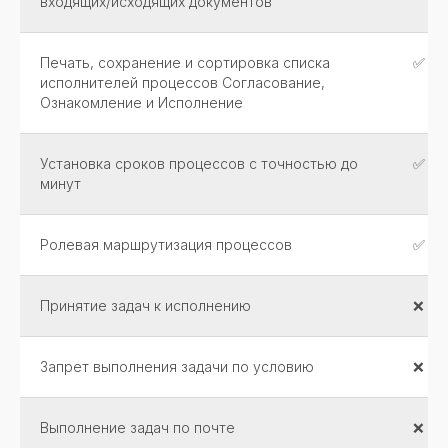
входящих/исходящих документов
Печать, сохранение и сортировка списка
✅
исполнителей процессов Согласование,
Ознакомление и Исполнение
Установка сроков процессов с точностью до
✅
минут
Ролевая маршрутизация процессов
✅
Принятие задач к исполнению
❌
Запрет выполнения задачи по условию
❌
Выполнение задач по почте
❌