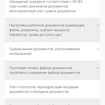
обращений граждан в соответствии с 59-ФЗ,
скан-копий оригиналов документов,
многовалютный учет сумм в документах
Настройка шаблонов документов (нумерация,
✅
файлы, реквизиты, шаблон процесса
обработки, права доступа и др.)
Сканирование документов, распознавание
✅
изображений
Групповая печать файлов документов,
✅
групповое сохранение файлов документов
Учет и контроль переадресации входящих
документов и передачи документов