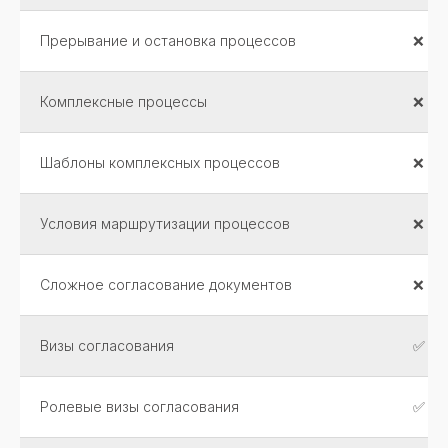
Прерывание и остановка процессов
❌
Комплексные процессы
❌
Шаблоны комплексных процессов
❌
Условия маршрутизации процессов
❌
Сложное согласование документов
❌
Визы согласования
✅
Ролевые визы согласования
✅