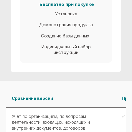
Сравнение версий
Про
Учет по организациям, по вопросам
✅
деятельности, входящих, исходящих и
внутренних документов, договоров,