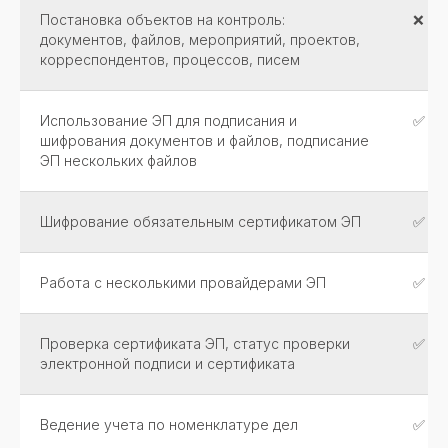
Постановка объектов на контроль:
❌
документов, файлов, мероприятий, проектов,
корреспондентов, процессов, писем
Использование ЭП для подписания и
✅
шифрования документов и файлов, подписание
ЭП нескольких файлов
Шифрование обязательным сертификатом ЭП
✅
Работа с несколькими провайдерами ЭП
✅
Проверка сертификата ЭП, статус проверки
✅
электронной подписи и сертификата
Ведение учета по номенклатуре дел
✅