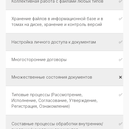
Коллективная работа с файлами любых типов
✅
Хранение файлов в информационной базе и в
✅
томах на диске, хранение и контроль версий
Настройка личного доступа к документам
✅
Многосторонние договоры
✅
Множественные состояния документов
❌
Типовые процессы (Рассмотрение,
✅
Исполнение, Согласование, Утверждение,
Регистрация, Ознакомление)
Составные процессы обработки внутренних/
✅