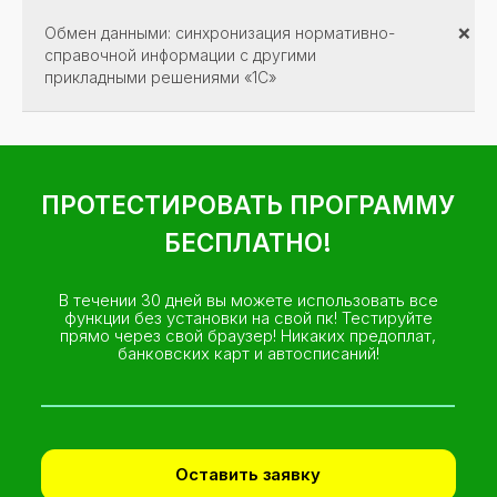
Обмен данными: синхронизация нормативно-
❌
справочной информации с другими
прикладными решениями «1С»